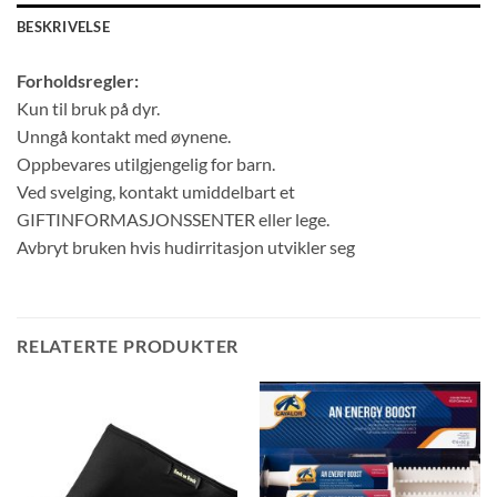
BESKRIVELSE
Forholdsregler:
Kun til bruk på dyr.
Unngå kontakt med øynene.
Oppbevares utilgjengelig for barn.
Ved svelging, kontakt umiddelbart et
GIFTINFORMASJONSSENTER eller lege.
Avbryt bruken hvis hudirritasjon utvikler seg
RELATERTE PRODUKTER