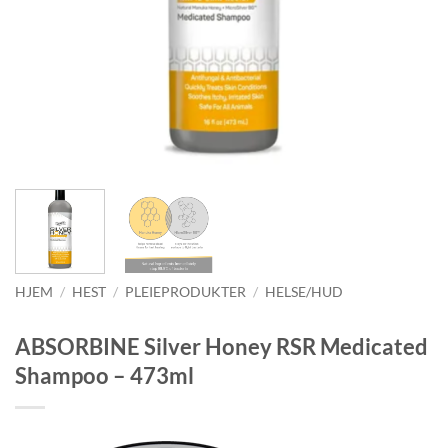
HJEM
/
HEST
/
PLEIEPRODUKTER
/
HELSE/HUD
ABSORBINE Silver Honey RSR Medicated
Shampoo – 473ml