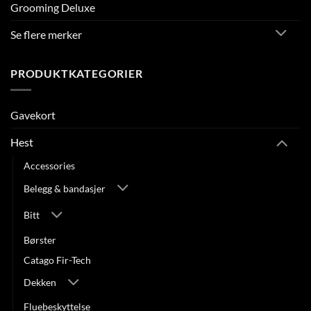
Grooming Deluxe
Se flere merker
PRODUKTKATEGORIER
Gavekort
Hest
Accessories
Belegg & bandasjer
Bitt
Børster
Catago Fir-Tech
Dekken
Fluebeskyttelse