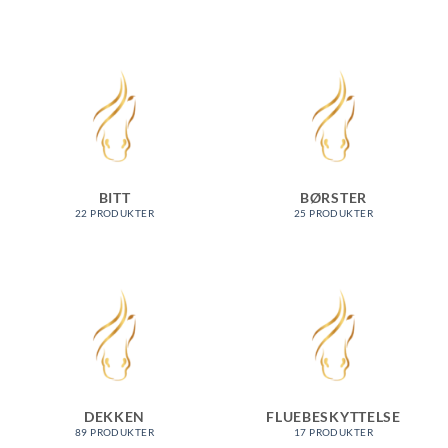
BITT
BØRSTER
22 PRODUKTER
25 PRODUKTER
DEKKEN
FLUEBESKYTTELSE
89 PRODUKTER
17 PRODUKTER