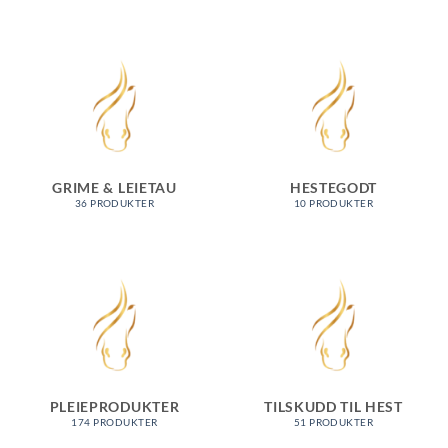
GRIME & LEIETAU
HESTEGODT
36 PRODUKTER
10 PRODUKTER
PLEIEPRODUKTER
TILSKUDD TIL HEST
174 PRODUKTER
51 PRODUKTER