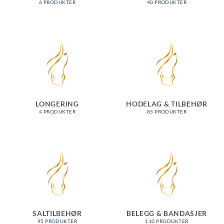
6 PRODUKTER
40 PRODUKTER
LONGERING
HODELAG & TILBEHØR
4 PRODUKTER
85 PRODUKTER
SALTILBEHØR
BELEGG & BANDASJER
95 PRODUKTER
110 PRODUKTER