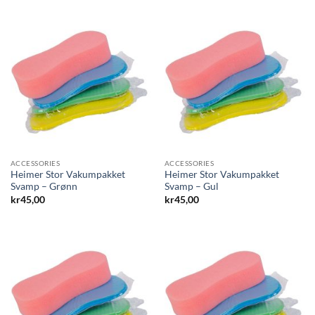
ACCESSORIES
ACCESSORIES
Heimer Stor Vakumpakket
Heimer Stor Vakumpakket
Svamp – Grønn
Svamp – Gul
kr
45,00
kr
45,00