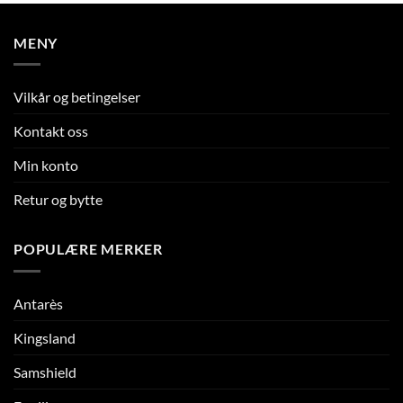
MENY
Vilkår og betingelser
Kontakt oss
Min konto
Retur og bytte
POPULÆRE MERKER
Antarès
Kingsland
Samshield