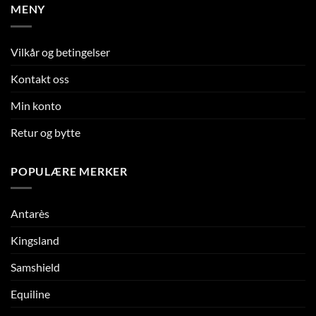
MENY
Vilkår og betingelser
Kontakt oss
Min konto
Retur og bytte
POPULÆRE MERKER
Antarès
Kingsland
Samshield
Equiline