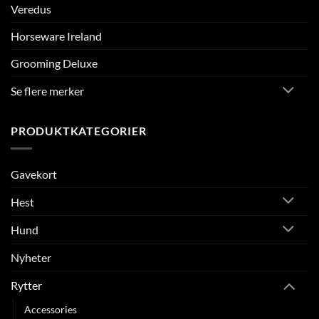
Veredus
Horseware Ireland
Grooming Deluxe
Se flere merker
PRODUKTKATEGORIER
Gavekort
Hest
Hund
Nyheter
Rytter
Accessories