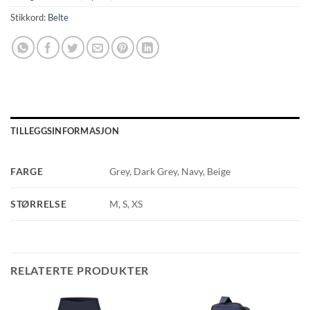
Stikkord:
Belte
TILLEGGSINFORMASJON
FARGE
Grey, Dark Grey, Navy, Beige
STØRRELSE
M, S, XS
RELATERTE PRODUKTER