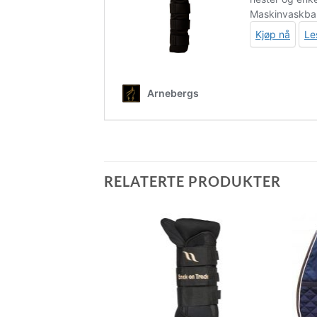
RELATERTE PRODUKTER