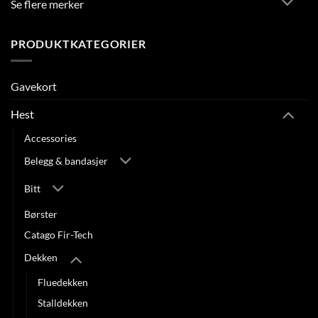
Se flere merker
PRODUKTKATEGORIER
Gavekort
Hest
Accessories
Belegg & bandasjer
Bitt
Børster
Catago Fir-Tech
Dekken
Fluedekken
Stalldekken