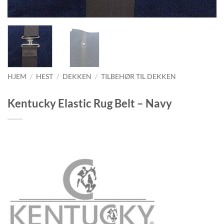
HJEM
/
HEST
/
DEKKEN
/
TILBEHØR TIL DEKKEN
Kentucky Elastic Rug Belt – Navy