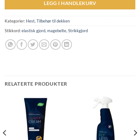
LEGG I HANDLEKURV
Kategorier:
Hest
,
Tilbehør til dekken
Stikkord:
elastisk gjord
,
magebelte
,
Strikkgjord
RELATERTE PRODUKTER