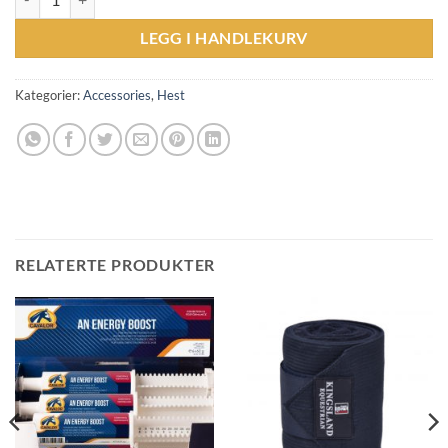
LEGG I HANDLEKURV
Kategorier:
Accessories
,
Hest
RELATERTE PRODUKTER