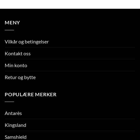
MENY
Vilkår og betingelser
Kontakt oss
Min konto
Retur og bytte
POPULÆRE MERKER
Antarès
Kingsland
Samshield