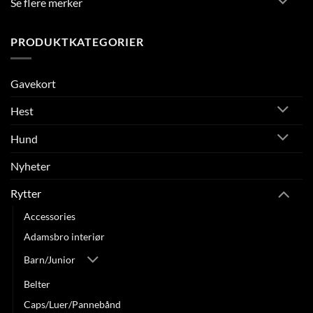
Se flere merker
PRODUKTKATEGORIER
Gavekort
Hest
Hund
Nyheter
Rytter
Accessories
Adamsbro interiør
Barn/Junior
Belter
Caps/Luer/Pannebånd