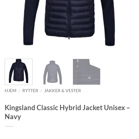
HJEM
/
RYTTER
/
JAKKER & VESTER
Kingsland Classic Hybrid Jacket Unisex –
Navy