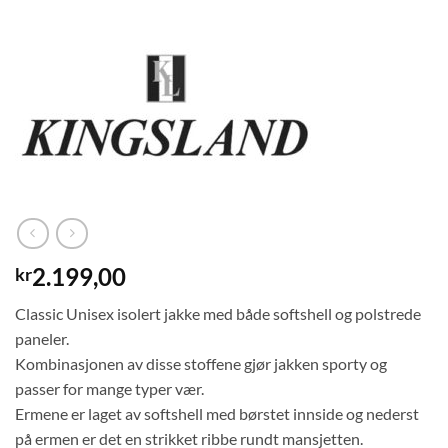
2.199,00
kr
Classic Unisex isolert jakke med både softshell og polstrede
paneler.
Kombinasjonen av disse stoffene gjør jakken sporty og
passer for mange typer vær.
Ermene er laget av softshell med børstet innside og nederst
på ermen er det en strikket ribbe rundt mansjetten.