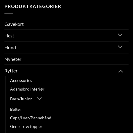
PRODUKTKATEGORIER
Gavekort
Hest
Hund
Nyheter
Rytter
Accessories
Adamsbro interiør
Barn/Junior
Belter
Caps/Luer/Pannebånd
Gensere & topper