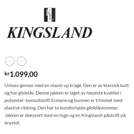
1.099,00
kr
Unisex genser med en stand-up krage. Den er av klassisk kutt
og har glidelås. Denne jakken er laget av høyeste kvalitet i
polyester-bomullstoff. Ermene og bunnen er trimmet med
elastisk ribbing. Den har to komfortable glidelåslommer.
Jakken er dekorert med en logo og en Kingsland-påskrift på
brystet.