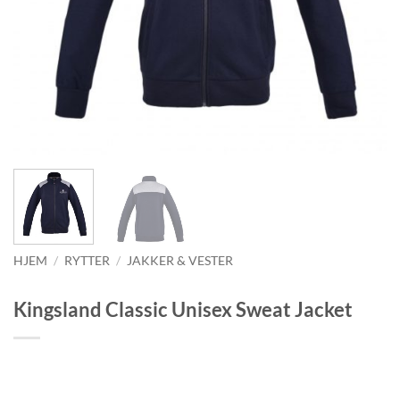
HJEM
/
RYTTER
/
JAKKER & VESTER
Kingsland Classic Unisex Sweat Jacket