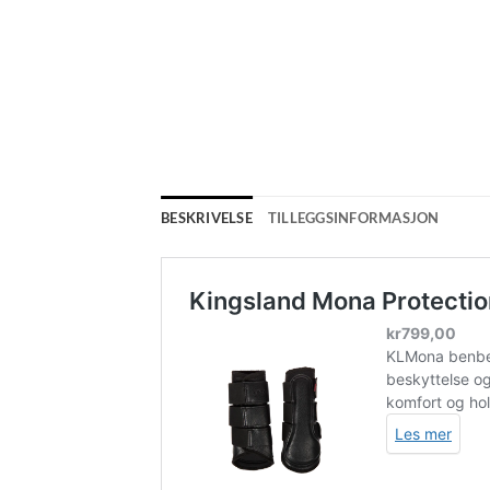
BESKRIVELSE
TILLEGGSINFORMASJON