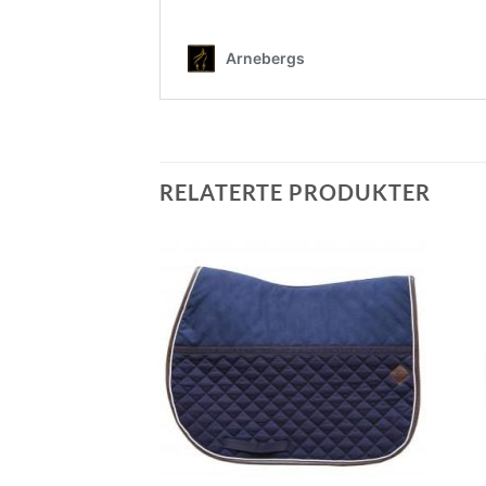
RELATERTE PRODUKTER