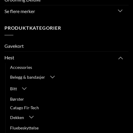
Se flere merker
PRODUKTKATEGORIER
Gavekort
Hest
Accessories
Belegg & bandasjer
Bitt
Børster
Catago Fir-Tech
Dekken
Fluebeskyttelse