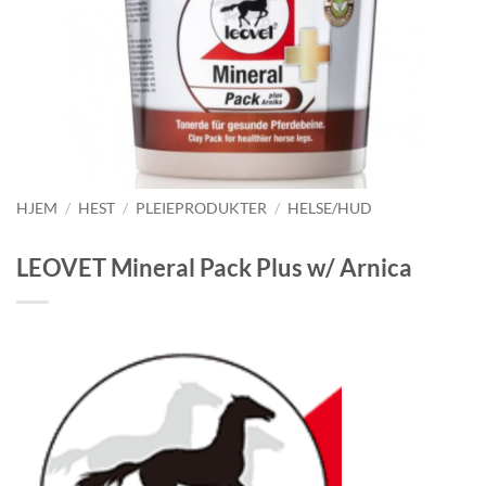
HJEM
/
HEST
/
PLEIEPRODUKTER
/
HELSE/HUD
LEOVET Mineral Pack Plus w/ Arnica