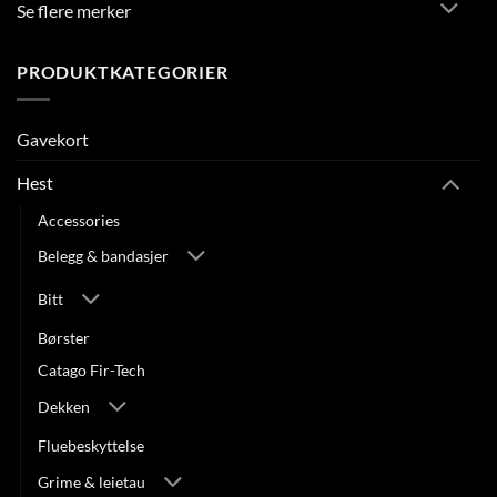
Se flere merker
PRODUKTKATEGORIER
Gavekort
Hest
Accessories
Belegg & bandasjer
Bitt
Børster
Catago Fir-Tech
Dekken
Fluebeskyttelse
Grime & leietau