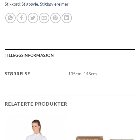
Stikkord:
Stigbøyle
,
Stigbøylereimer
TILLEGGSINFORMASJON
STØRRELSE
135cm, 145cm
RELATERTE PRODUKTER