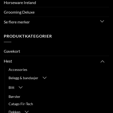
Horseware Ireland
Grooming Deluxe
Se flere merker
PRODUKTKATEGORIER
Gavekort
Hest
Accessories
Belegg & bandasjer
Bitt
Børster
Catago Fir-Tech
Dekken