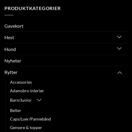
PRODUKTKATEGORIER
Gavekort
Hest
Hund
Nyheter
Rytter
Accessories
Adamsbro interiør
Barn/Junior
Belter
Caps/Luer/Pannebånd
Gensere & topper