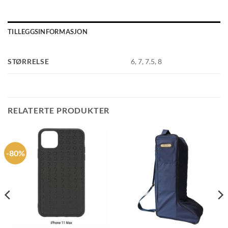
TILLEGGSINFORMASJON
STØRRELSE
6, 7, 7.5, 8
RELATERTE PRODUKTER
-80%