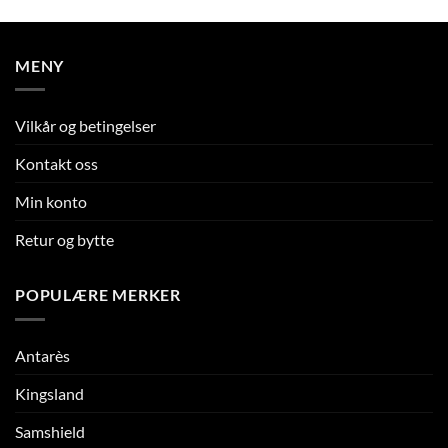
MENY
Vilkår og betingelser
Kontakt oss
Min konto
Retur og bytte
POPULÆRE MERKER
Antarès
Kingsland
Samshield