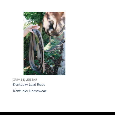
GRIME & LEIETAU
Kentucky Lead Rope
Kentucky Horsewear