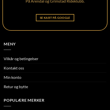
På Arendal og Grimstad Rideklubb.
SE KART PÅ GOOGLE
MENY
Vilkår og betingelser
Kontakt oss
Min konto
Retur og bytte
POPULÆRE MERKER