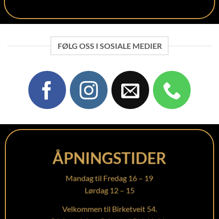
FØLG OSS I SOSIALE MEDIER
ÅPNINGSTIDER
Mandag til Fredag 16 – 19
Lørdag 12 – 15
Velkommen til Birketveit 54.