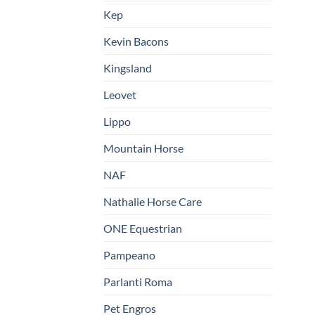
Kep
Kevin Bacons
Kingsland
Leovet
Lippo
Mountain Horse
NAF
Nathalie Horse Care
ONE Equestrian
Pampeano
Parlanti Roma
Pet Engros