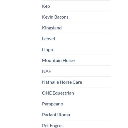
Kep
Kevin Bacons
Kingsland
Leovet
Lippo
Mountain Horse
NAF
Nathalie Horse Care
ONE Equestrian
Pampeano
Parlanti Roma
Pet Engros