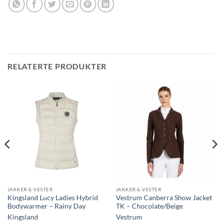
RELATERTE PRODUKTER
JAKKER & VESTER
JAKKER & VESTER
Kingsland Lucy Ladies Hybrid
Vestrum Canberra Show Jacket
Bodywarmer – Rainy Day
TK – Chocolate/Beige
Kingsland
Vestrum