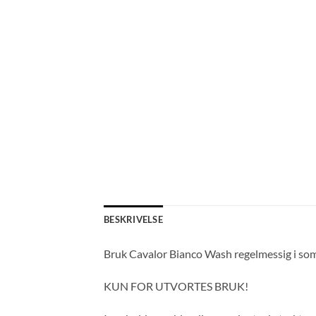
BESKRIVELSE
Bruk Cavalor Bianco Wash regelmessig i so
KUN FOR UTVORTES BRUK!