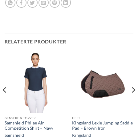
RELATERTE PRODUKTER
GENSERE & TOPPER
HEST
Samshield Philae Air
Kingsland Lexie Jumping Saddle
Competition Shirt – Navy
Pad – Brown Iron
Samshield
Kingsland