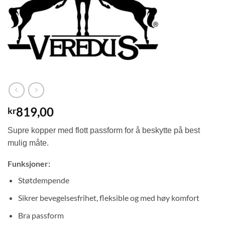
819,00
kr
Supre kopper med flott passform for å beskytte på best
mulig måte.
Funksjoner:
Støtdempende
Sikrer bevegelsesfrihet, fleksible og med høy komfort
Bra passform