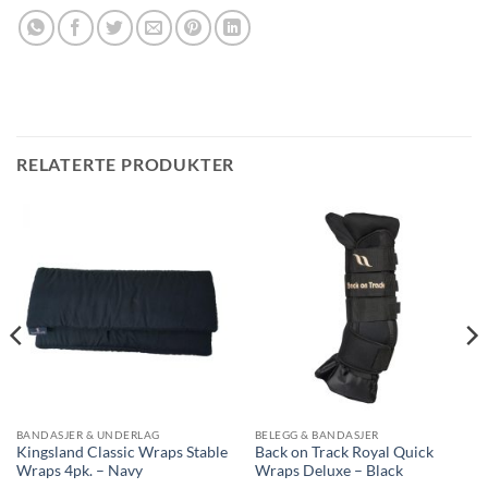
RELATERTE PRODUKTER
BANDASJER & UNDERLAG
BELEGG & BANDASJER
Kingsland Classic Wraps Stable
Back on Track Royal Quick
Wraps 4pk. – Navy
Wraps Deluxe – Black