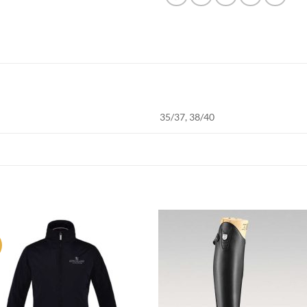
35/37, 38/40