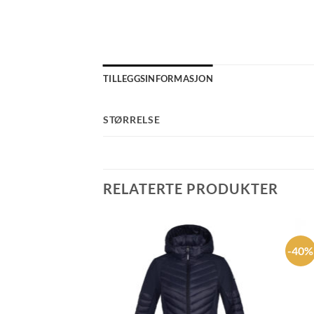
TILLEGGSINFORMASJON
STØRRELSE
RELATERTE PRODUKTER
-40%