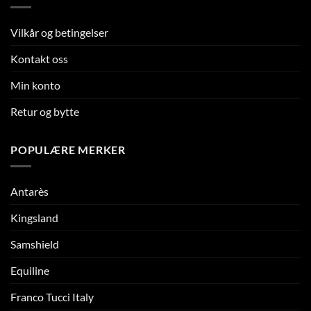
Vilkår og betingelser
Kontakt oss
Min konto
Retur og bytte
POPULÆRE MERKER
Antarès
Kingsland
Samshield
Equiline
Franco Tucci Italy