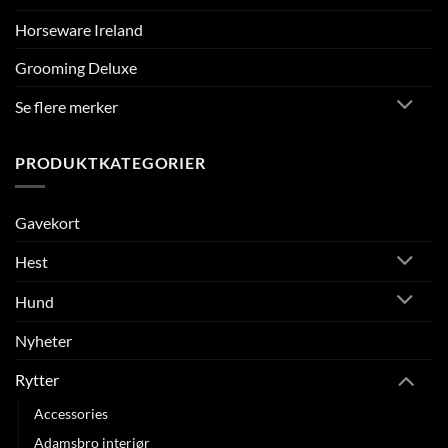
Horseware Ireland
Grooming Deluxe
Se flere merker
PRODUKTKATEGORIER
Gavekort
Hest
Hund
Nyheter
Rytter
Accessories
Adamsbro interiør