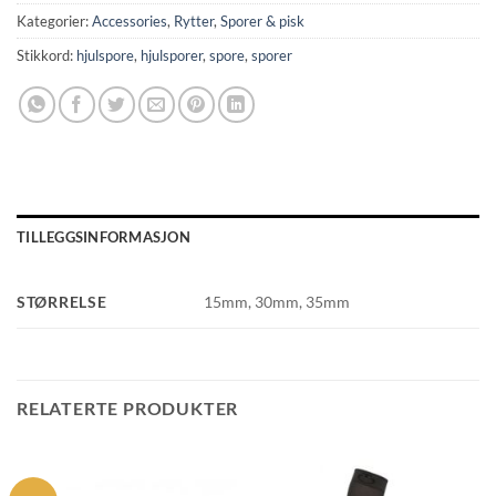
Kategorier:
Accessories
,
Rytter
,
Sporer & pisk
Stikkord:
hjulspore
,
hjulsporer
,
spore
,
sporer
TILLEGGSINFORMASJON
STØRRELSE
15mm, 30mm, 35mm
RELATERTE PRODUKTER