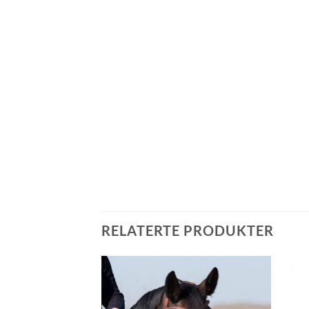
RELATERTE PRODUKTER