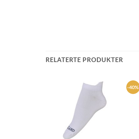
RELATERTE PRODUKTER
-40%