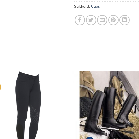
Stikkord:
Caps