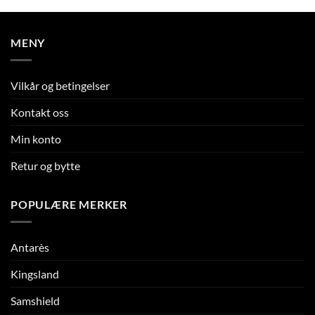
MENY
Vilkår og betingelser
Kontakt oss
Min konto
Retur og bytte
POPULÆRE MERKER
Antarès
Kingsland
Samshield