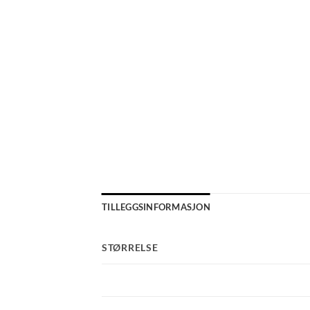
TILLEGGSINFORMASJON
STØRRELSE