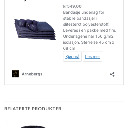
RELATERTE PRODUKTER