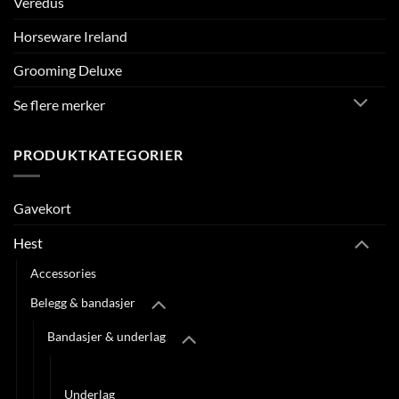
Veredus
Horseware Ireland
Grooming Deluxe
Se flere merker
PRODUKTKATEGORIER
Gavekort
Hest
Accessories
Belegg & bandasjer
Bandasjer & underlag
Bandasjer
Underlag