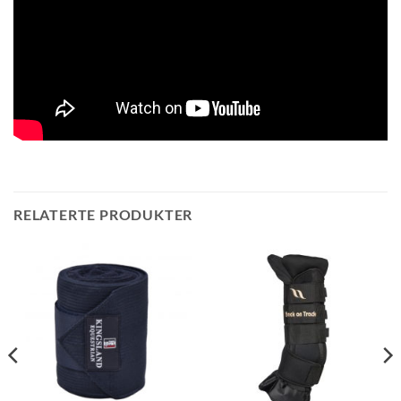
RELATERTE PRODUKTER