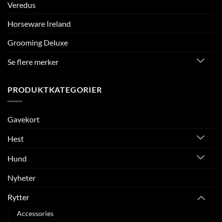
Veredus
Horseware Ireland
Grooming Deluxe
Se flere merker
PRODUKTKATEGORIER
Gavekort
Hest
Hund
Nyheter
Rytter
Accessories