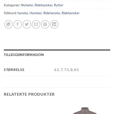
Kategorier:
Nyheter
,
Ridehansker
,
Rytter
Stikkord:
hanske
,
Hansker
,
Ridehanske
,
Ridehansker
TILLEGGSINFORMASJON
STØRRELSE
6.5, 7, 7.5, 8, 8.5
RELATERTE PRODUKTER