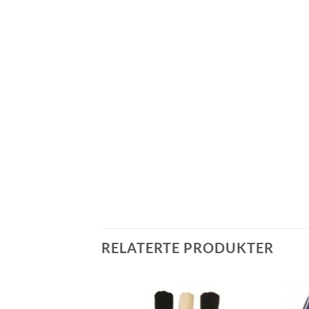
RELATERTE PRODUKTER