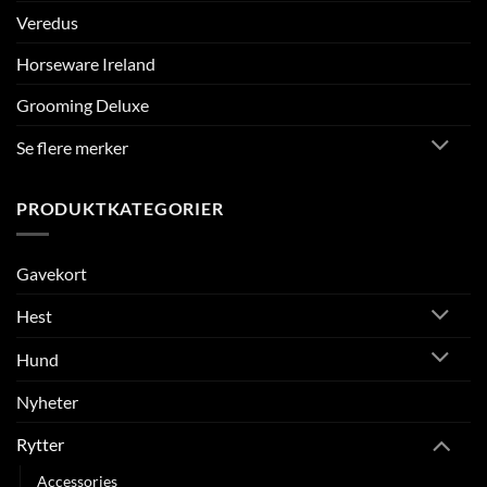
Veredus
Horseware Ireland
Grooming Deluxe
Se flere merker
PRODUKTKATEGORIER
Gavekort
Hest
Hund
Nyheter
Rytter
Accessories