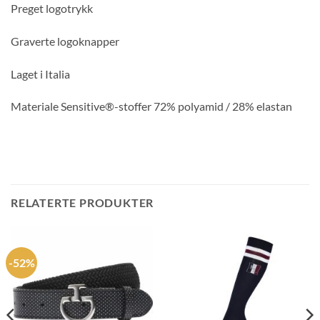
Preget logotrykk
Graverte logoknapper
Laget i Italia
Materiale Sensitive®-stoffer 72% polyamid / 28% elastan
RELATERTE PRODUKTER
-52%