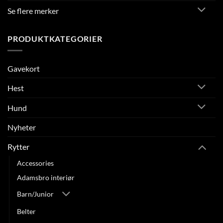
Se flere merker
PRODUKTKATEGORIER
Gavekort
Hest
Hund
Nyheter
Rytter
Accessories
Adamsbro interiør
Barn/Junior
Belter