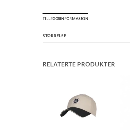
TILLEGGSINFORMASJON
STØRRELSE
RELATERTE PRODUKTER