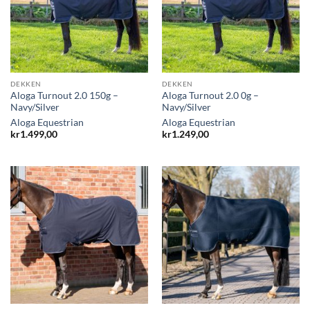
DEKKEN
DEKKEN
Aloga Turnout 2.0 150g –
Aloga Turnout 2.0 0g –
Navy/Silver
Navy/Silver
Aloga Equestrian
Aloga Equestrian
kr
1.499,00
kr
1.249,00