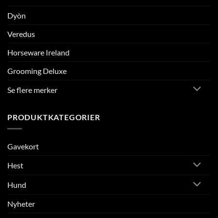
Dyòn
Veredus
Horseware Ireland
Grooming Deluxe
Se flere merker
PRODUKTKATEGORIER
Gavekort
Hest
Hund
Nyheter