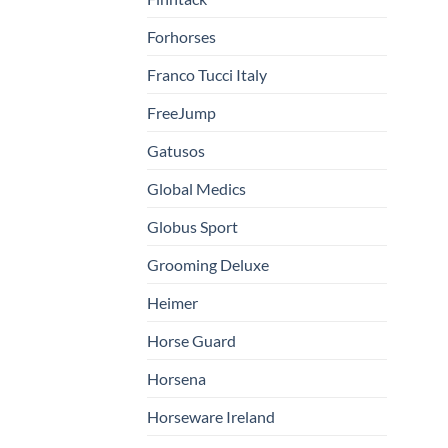
Forhorses
Franco Tucci Italy
FreeJump
Gatusos
Global Medics
Globus Sport
Grooming Deluxe
Heimer
Horse Guard
Horsena
Horseware Ireland