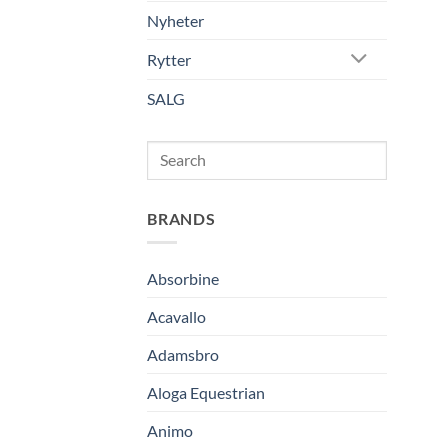
Nyheter
Rytter
SALG
Search
BRANDS
Absorbine
Acavallo
Adamsbro
Aloga Equestrian
Animo