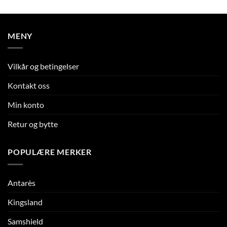
MENY
Vilkår og betingelser
Kontakt oss
Min konto
Retur og bytte
POPULÆRE MERKER
Antarès
Kingsland
Samshield