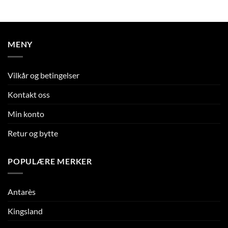
MENY
Vilkår og betingelser
Kontakt oss
Min konto
Retur og bytte
POPULÆRE MERKER
Antarès
Kingsland